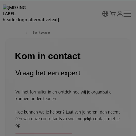
Software
Kom in contact
Vraag het een expert
Vul het formulier in en ontdek hoe wij je organisatie
kunnen ondersteunen.
Hoe kunnen we je helpen? Laat van je horen, dan neemt
één van onze consultants zo snel mogelijk contact met je
op.