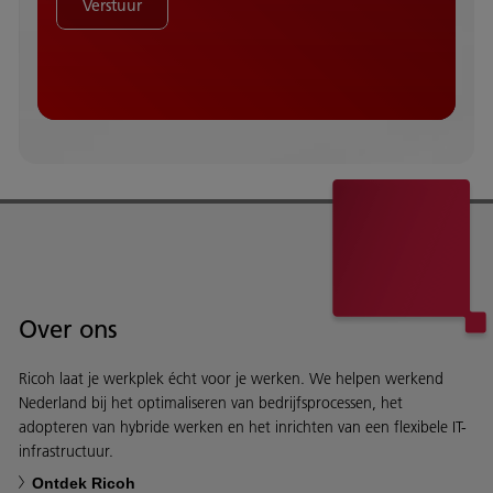
Verstuur
Over ons
Ricoh laat je werkplek écht voor je werken. We helpen werkend
Nederland bij het optimaliseren van bedrijfsprocessen, het
adopteren van hybride werken en het inrichten van een flexibele IT-
infrastructuur.
Ontdek Ricoh