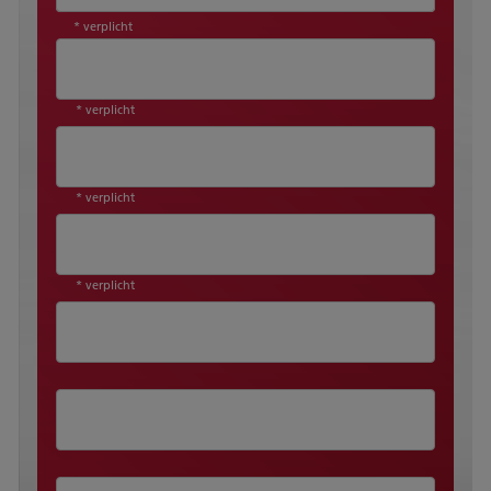
* verplicht
* verplicht
* verplicht
* verplicht