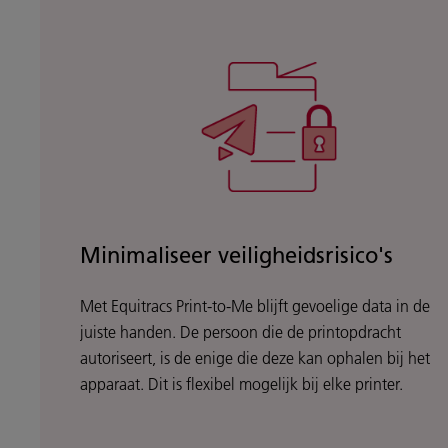
Minimaliseer veiligheidsrisico's
Met Equitracs Print-to-Me blijft gevoelige data in de
juiste handen. De persoon die de printopdracht
autoriseert, is de enige die deze kan ophalen bij het
apparaat. Dit is flexibel mogelijk bij elke printer.