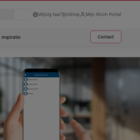
Wijzig taal
eShop
Mijn Ricoh Portal
Contact
Inspiratie