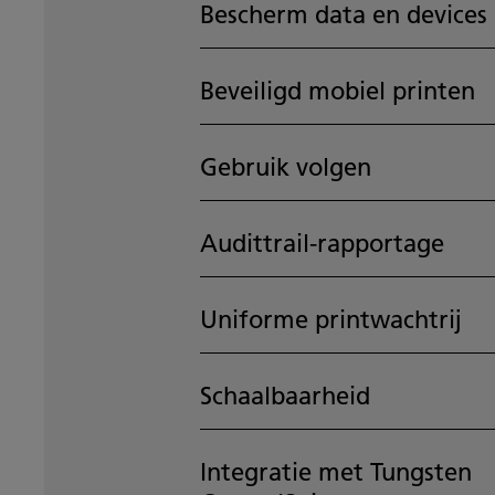
Bescherm data en devices
Beveiligd mobiel printen
Gebruik volgen
Audittrail-rapportage
Uniforme printwachtrij
Schaalbaarheid
Integratie met Tungsten