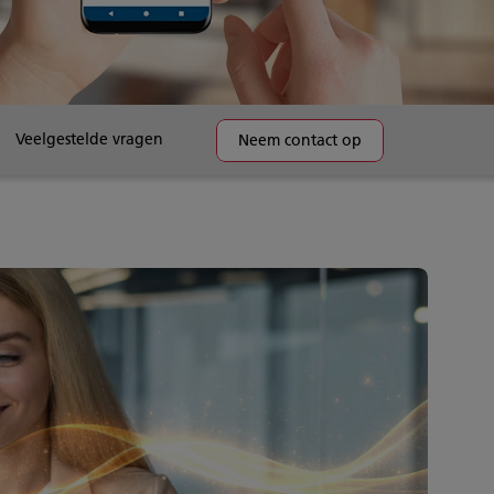
Veelgestelde vragen
Neem contact op