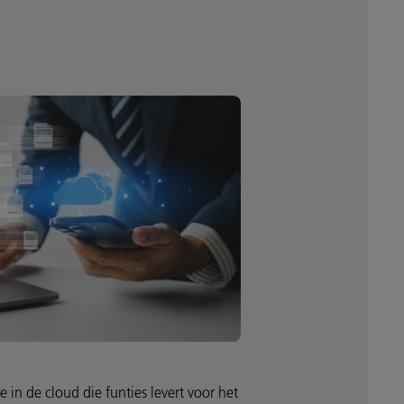
ce in de cloud die funties levert voor het