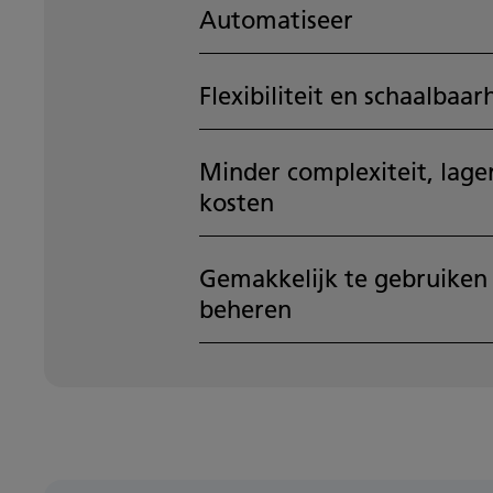
Automatiseer
Flexibiliteit en schaalbaar
Minder complexiteit, lage
kosten
Gemakkelijk te gebruiken
beheren