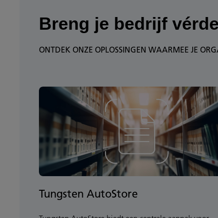
Breng je bedrijf vérde
ONTDEK ONZE OPLOSSINGEN WAARMEE JE ORGAN
Tungsten AutoStore