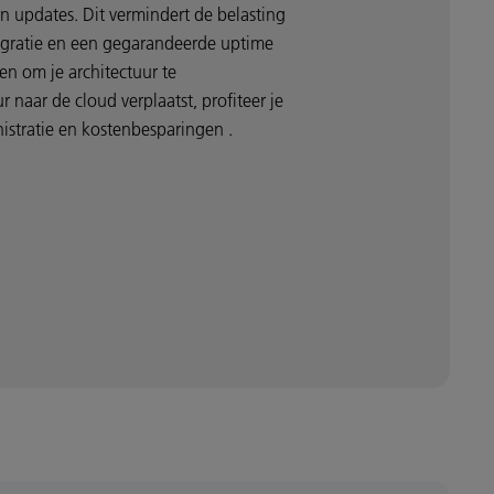
n updates. Dit vermindert de belasting
tegratie en een gegarandeerde uptime
en om je architectuur te
 naar de cloud verplaatst, profiteer je
stratie en kostenbesparingen .