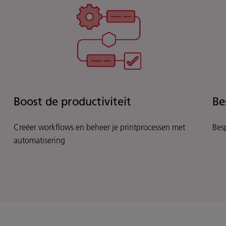
Boost de productiviteit
Be
Creëer workflows en beheer je printprocessen met
Bes
automatisering