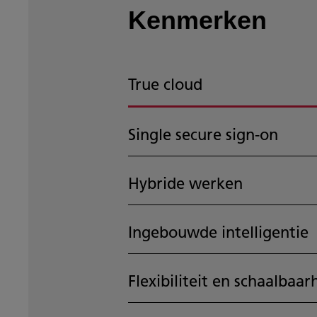
Kenmerken
True cloud
Single secure sign-on
Hybride werken
Ingebouwde intelligentie
Flexibiliteit en schaalbaar