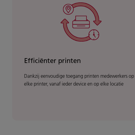
Efficiënter printen
Dankzij eenvoudige toegang printen medewerkers op
elke printer, vanaf ieder device en op elke locatie