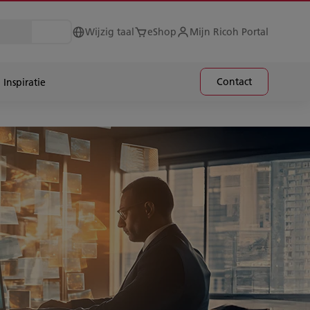
Wijzig taal
eShop
Mijn Ricoh Portal
Contact
Inspiratie