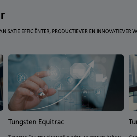
r
ISATIE EFFICIËNTER, PRODUCTIEVER EN INNOVATIEVER W
Tungsten Equitrac
Tu