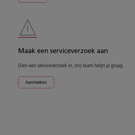
Maak een serviceverzoek aan
Dien een serviceverzoek in, ons team helpt je graag.
Aanmaken