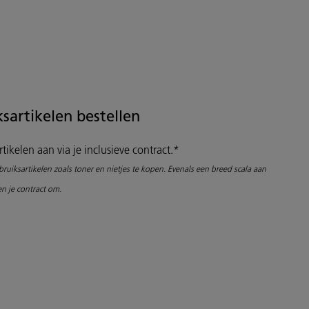
sartikelen bestellen
tikelen aan via je inclusieve contract.*
ruiksartikelen zoals toner en nietjes te kopen. Evenals een breed scala aan
n je contract om.