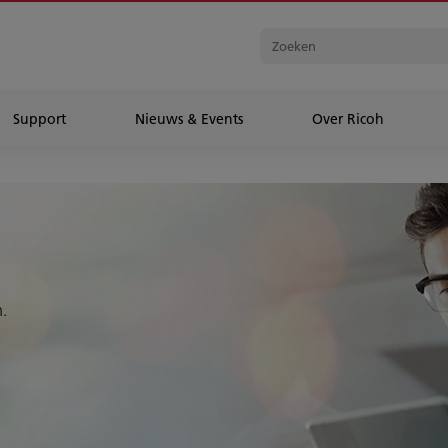
Support
Nieuws & Events
Over Ricoh
.