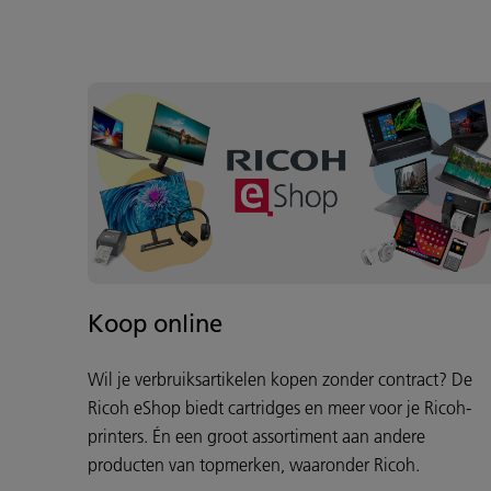
Koop online
Wil je verbruiksartikelen kopen zonder contract? De
Ricoh eShop biedt cartridges en meer voor je Ricoh-
printers. Én een groot assortiment aan andere
producten van topmerken, waaronder Ricoh.