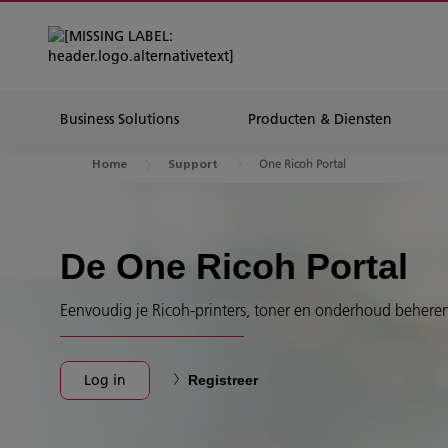
Business Solutions
Producten & Diensten
One Ricoh Portal
Home
Support
De One Ricoh Portal
Eenvoudig je Ricoh-printers, toner en onderhoud beheren
Log in
Registreer