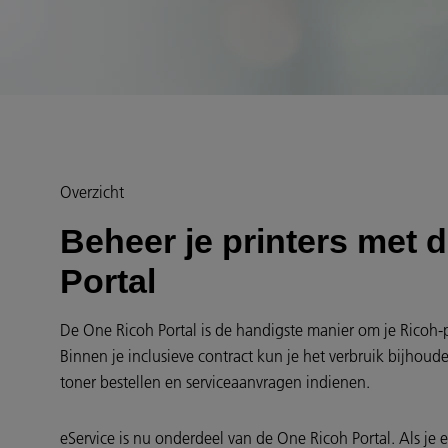
Overzicht
Beheer je printers met 
Portal
De One Ricoh Portal is de handigste manier om je Ricoh-p
Binnen je inclusieve contract kun je het verbruik bijhoud
toner bestellen en serviceaanvragen indienen.
eService is nu onderdeel van de One Ricoh Portal. Als je 