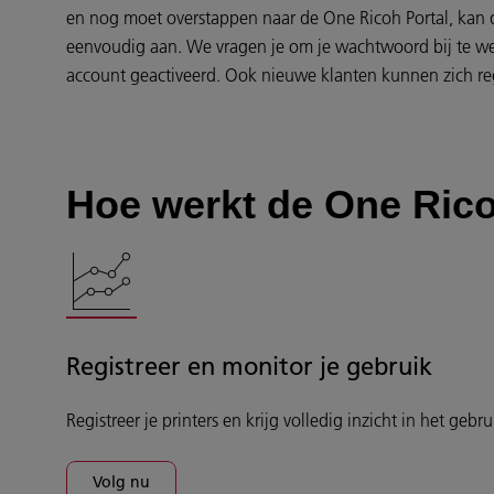
en nog moet overstappen naar de One Ricoh Portal, kan d
eenvoudig aan. We vragen je om je wachtwoord bij te werk
account geactiveerd. Ook nieuwe klanten kunnen zich reg
Hoe werkt de One Rico
Registreer en monitor je gebruik
Registreer je printers en krijg volledig inzicht in het gebru
Volg nu