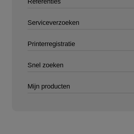
Referenties
Serviceverzoeken
Printerregistratie
Snel zoeken
Mijn producten