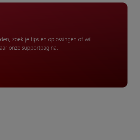
n, zoek je tips en oplossingen of wil
naar onze supportpagina.