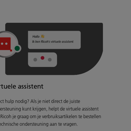
rtuele assistent
ct hulp nodig? Als je niet direct de juiste
rsteuning kunt krijgen, helpt de virtuele assistent
Ricoh je graag om je verbruiksartikelen te bestellen
technische ondersteuning aan te vragen.