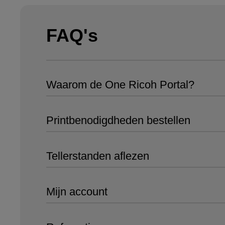
FAQ's
Waarom de One Ricoh Portal?
Printbenodigdheden bestellen
Tellerstanden aflezen
Mijn account