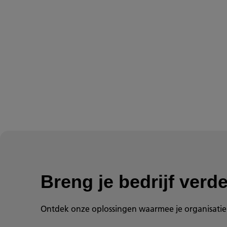
Breng je bedrijf verde
Ontdek onze oplossingen waarmee je organisatie e