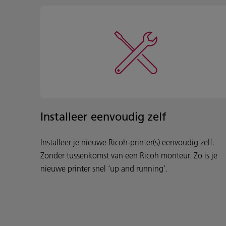
Installeer eenvoudig zelf
Installeer je nieuwe Ricoh-printer(s) eenvoudig zelf.
Zonder tussenkomst van een Ricoh monteur. Zo is je
nieuwe printer snel ‘up and running’.