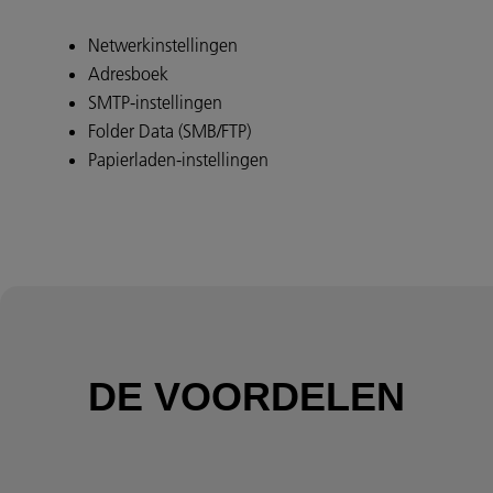
Netwerkinstellingen
Adresboek
SMTP-instellingen
Folder Data (SMB/FTP)
Papierladen-instellingen
DE VOORDELEN