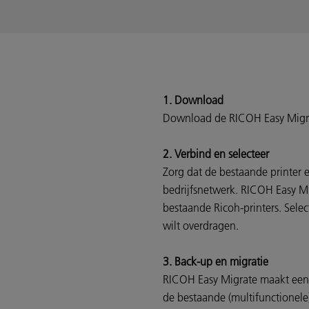
1. Download
Download de RICOH Easy Migra
2. Verbind en selecteer
Zorg dat de bestaande printer 
bedrijfsnetwerk. RICOH Easy Mi
bestaande Ricoh-printers. Sele
wilt overdragen.
3. Back-up en migratie
RICOH Easy Migrate maakt een 
de bestaande (multifunctionele)