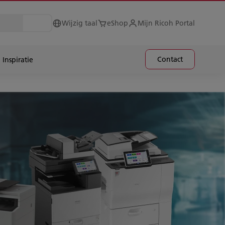
Wijzig taal
eShop
Mijn Ricoh Portal
Contact
Inspiratie