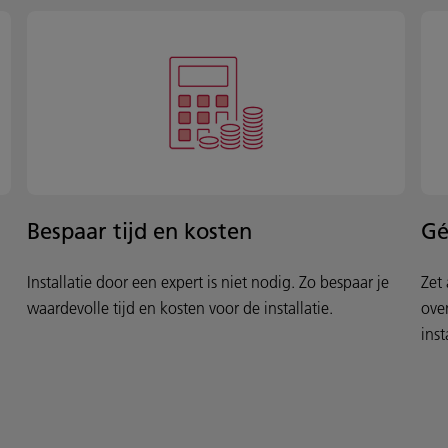
Bespaar tijd en kosten
Gé
Installatie door een expert is niet nodig. Zo bespaar je
Zet
waardevolle tijd en kosten voor de installatie.
ove
inst