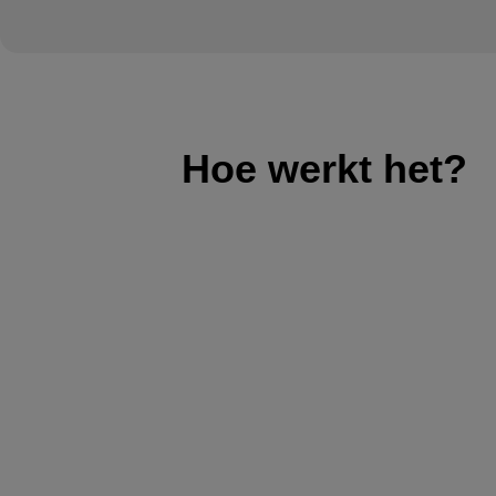
Hoe werkt het?