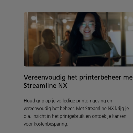
Vereenvoudig het printerbeheer me
Streamline NX
Houd grip op je volledige printomgeving en
vereenvoudig het beheer. Met Streamline NX krijg je
o.a. inzicht in het printgebruik en ontdek je kansen
voor kostenbesparing.