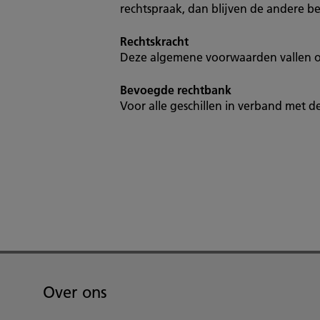
rechtspraak, dan blijven de andere b
Rechtskracht
Deze algemene voorwaarden vallen o
Bevoegde rechtbank
Voor alle geschillen in verband met
Over ons