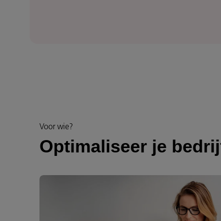
Voor wie?
Optimaliseer je bedri