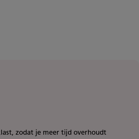
last, zodat je meer tijd overhoudt