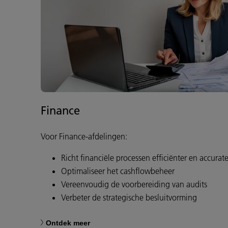
Finance
Voor Finance-afdelingen:
Richt financiële processen efficiënter en accurat
Optimaliseer het cashflowbeheer
Vereenvoudig de voorbereiding van audits
Verbeter de strategische besluitvorming
Ontdek meer