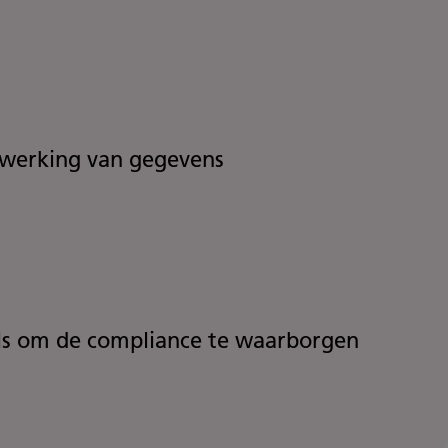
rwerking van gegevens
ils om de compliance te waarborgen