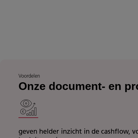
Voordelen
Onze document- en pr
geven helder inzicht in de cashflow, v