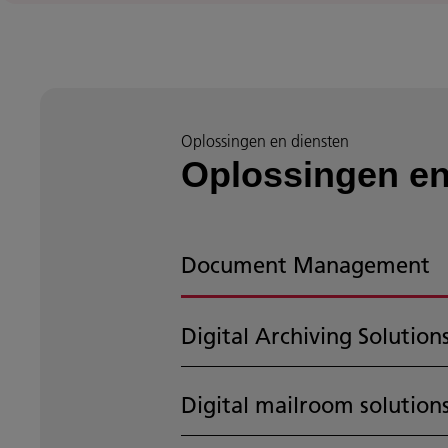
Oplossingen en diensten
Oplossingen en 
Document Management
Digital Archiving Solution
Digital mailroom solution