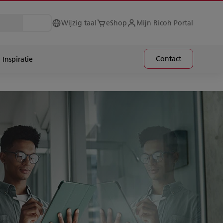
Wijzig taal
eShop
Mijn Ricoh Portal
Contact
Inspiratie