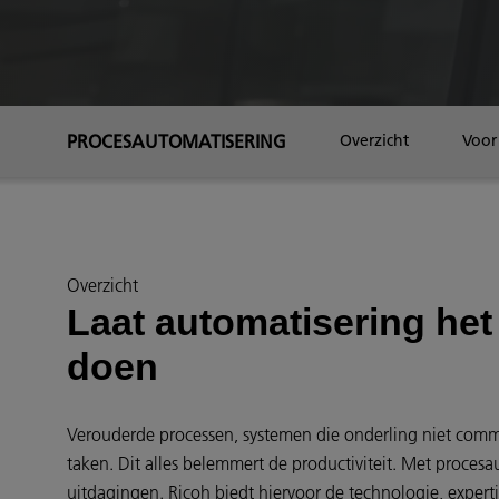
PROCESAUTOMATISERING
Overzicht
Voor
Overzicht
Laat automatisering het
doen
Verouderde processen, systemen die onderling niet co
taken. Dit alles belemmert de productiviteit. Met procesa
uitdagingen. Ricoh biedt hiervoor de technologie, expert