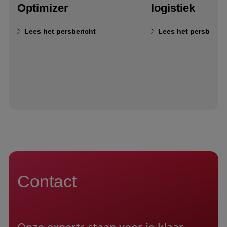
Optimizer
logistiek
Lees het persbericht
Lees het persberich
Contact