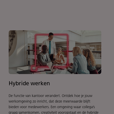
Hybride werken
De functie van kantoor verandert. Ontdek hoe je jouw
werkomgeving zo inricht, dat deze meerwaarde blijft
bieden voor medewerkers. Een omgeving waar collega’s
graag samenkomen, creativiteit vooropstaat en de hybride