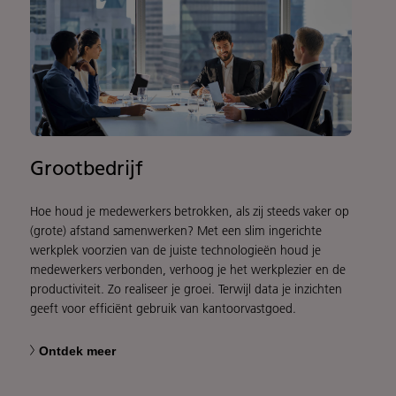
Grootbedrijf
Hoe houd je medewerkers betrokken, als zij steeds vaker op
(grote) afstand samenwerken? Met een slim ingerichte
werkplek voorzien van de juiste technologieën houd je
medewerkers verbonden, verhoog je het werkplezier en de
productiviteit. Zo realiseer je groei. Terwijl data je inzichten
geeft voor efficiënt gebruik van kantoorvastgoed.
Ontdek meer