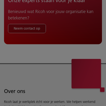
Onze experts staan voor je klaar
Benieuwd wat Ricoh voor jouw organisatie kan
betekenen?
Neem contact op
Over ons
Ricoh laat je werkplek écht voor je werken. We helpen werkend