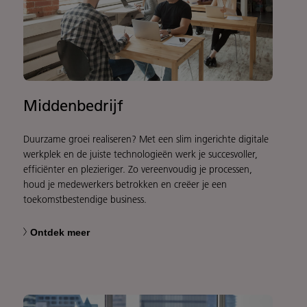
Middenbedrijf
Duurzame groei realiseren? Met een slim ingerichte digitale
werkplek en de juiste technologieën werk je succesvoller,
efficiënter en plezieriger. Zo vereenvoudig je processen,
houd je medewerkers betrokken en creëer je een
toekomstbestendige business.
Ontdek meer