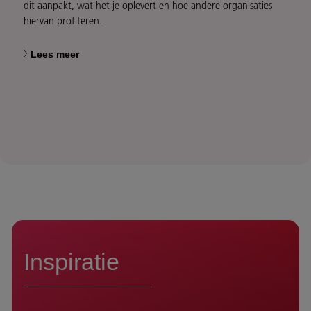
dit aanpakt, wat het je oplevert en hoe andere organisaties
hiervan profiteren.
Lees meer
Inspiratie