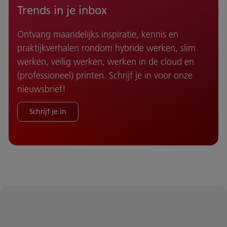
Trends in je inbox
Ontvang maandelijks inspiratie, kennis en
praktijkverhalen rondom hybride werken, slim
werken, veilig werken, werken in de cloud en
(professioneel) printen. Schrijf je in voor onze
nieuwsbrief!
Schrijf je in