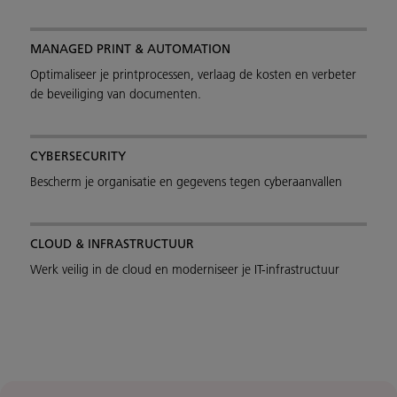
MANAGED PRINT & AUTOMATION
Optimaliseer je printprocessen, verlaag de kosten en verbeter
de beveiliging van documenten.
CYBERSECURITY
Bescherm je organisatie en gegevens tegen cyberaanvallen
CLOUD & INFRASTRUCTUUR
Werk veilig in de cloud en moderniseer je IT-infrastructuur