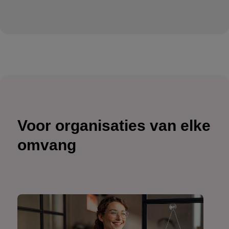
Voor organisaties van elke
omvang