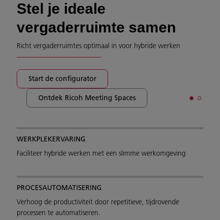
Stel je ideale
vergaderruimte samen
Richt vergaderruimtes optimaal in voor hybride werken
Start de configurator
Ontdek Ricoh Meeting Spaces
WERKPLEKERVARING
Faciliteer hybride werken met een slimme werkomgeving
PROCESAUTOMATISERING
Verhoog de productiviteit door repetitieve, tijdrovende
processen te automatiseren.