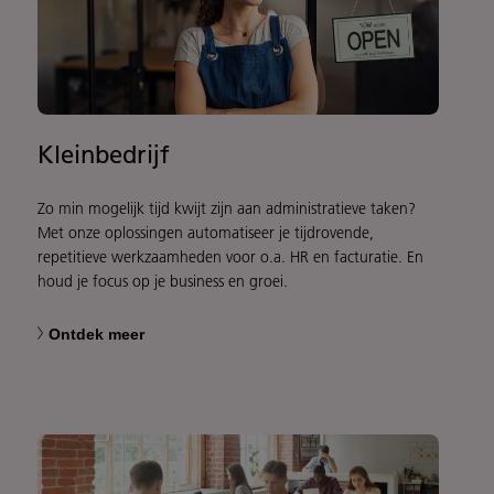
Kleinbedrijf
Zo min mogelijk tijd kwijt zijn aan administratieve taken?
Met onze oplossingen automatiseer je tijdrovende,
repetitieve werkzaamheden voor o.a. HR en facturatie. En
houd je focus op je business en groei.
Ontdek meer