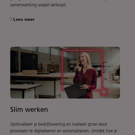
samenwerking soepel verloopt.
Lees meer
Slim werken
Optimaliseer je bedrijfsvoering en realiseer groei door
processen te digitaliseren en automatiseren. Ontdek hoe je