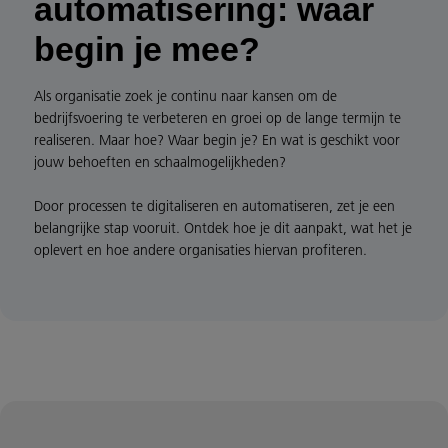
automatisering: waar
begin je mee?
Als organisatie zoek je continu naar kansen om de
bedrijfsvoering te verbeteren en groei op de lange termijn te
realiseren. Maar hoe? Waar begin je? En wat is geschikt voor
jouw behoeften en schaalmogelijkheden?
Door processen te digitaliseren en automatiseren, zet je een
belangrijke stap vooruit. Ontdek hoe je dit aanpakt, wat het je
oplevert en hoe andere organisaties hiervan profiteren.