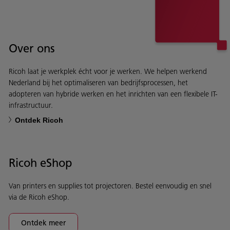
Over ons
Ricoh laat je werkplek écht voor je werken. We helpen werkend
Nederland bij het optimaliseren van bedrijfsprocessen, het
adopteren van hybride werken en het inrichten van een flexibele IT-
infrastructuur.
Ontdek Ricoh
Ricoh eShop
Van printers en supplies tot projectoren. Bestel eenvoudig en snel
via de Ricoh eShop.
Ontdek meer