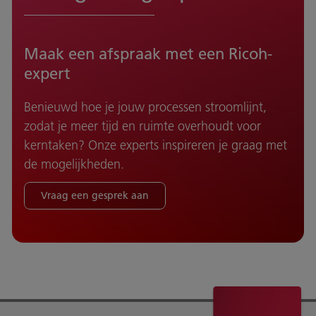
Maak een afspraak met een Ricoh-
expert
Benieuwd hoe je jouw processen stroomlijnt,
zodat je meer tijd en ruimte overhoudt voor
kerntaken? Onze experts inspireren je graag met
de mogelijkheden.
Vraag een gesprek aan