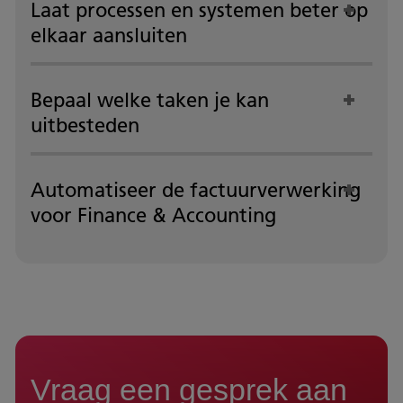
Laat processen en systemen beter op
elkaar aansluiten
Bepaal welke taken je kan
uitbesteden
Automatiseer de factuurverwerking
voor Finance & Accounting
Vraag een gesprek aan