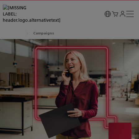
Campaigns