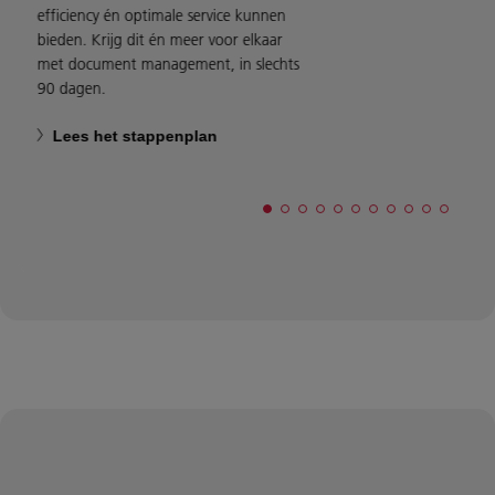
efficiency én optimale service kunnen
bieden. Krijg dit én meer voor elkaar
met document management, in slechts
90 dagen.
Lees het stappenplan