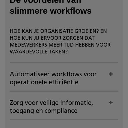
slimmere workflows
HOE KAN JE ORGANISATIE GROEIEN? EN
HOE KUN JIJ ERVOOR ZORGEN DAT
MEDEWERKERS MEER TIJD HEBBEN VOOR
WAARDEVOLLE TAKEN?
Automatiseer workflows voor
operationele efficiëntie
Zorg voor veilige informatie,
toegang en compliance