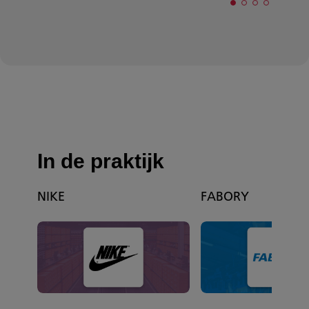
In de praktijk
NIKE
FABORY