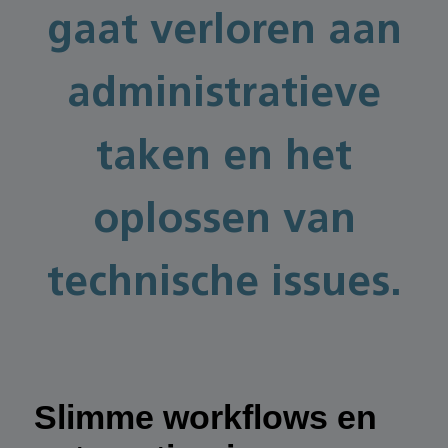
gaat verloren aan
administratieve
taken en het
oplossen van
technische issues.
Slimme workflows en