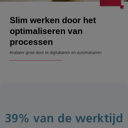
Slim werken door het
optimaliseren van
processen
Realiseer groei door te digitaliseren en automatiseren
39% van de werktijd