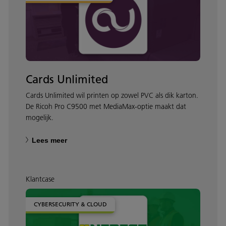
Cards Unlimited
Cards Unlimited wil printen op zowel PVC als dik karton.
De Ricoh Pro C9500 met MediaMax-optie maakt dat
mogelijk.
Lees meer
Klantcase
CYBERSECURITY & CLOUD