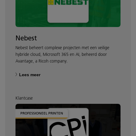
Nebest
Nebest beheert complexe projecten met een veilige
hybride cloud, Microsoft 365 en AI, beheerd door
Avantage, a Ricoh company.
Lees meer
Klantcase
PROFESSIONEEL PRINTEN