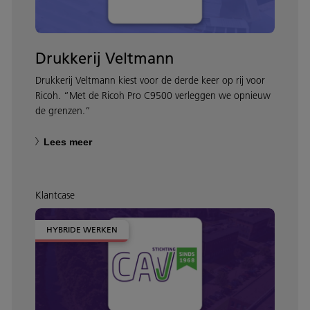
Drukkerij Veltmann
Drukkerij Veltmann kiest voor de derde keer op rij voor
Ricoh. “Met de Ricoh Pro C9500 verleggen we opnieuw
de grenzen.”
Lees meer
Klantcase
HYBRIDE WERKEN