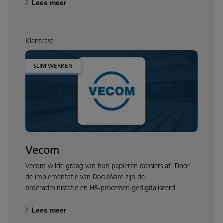
Lees meer
Klantcase
SLIM WERKEN
Vecom
Vecom wilde graag van hun papieren dossiers af. Door
de implementatie van DocuWare zijn de
orderadministatie en HR-processen gedigitaliseerd.
Lees meer