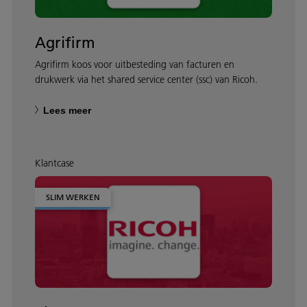
Agrifirm
Agrifirm koos voor uitbesteding van facturen en
drukwerk via het shared service center (ssc) van Ricoh.
Lees meer
Klantcase
SLIM WERKEN