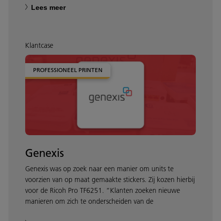
Lees meer
Klantcase
PROFESSIONEEL PRINTEN
Genexis
Genexis was op zoek naar een manier om units te
voorzien van op maat gemaakte stickers. Zij kozen hierbij
voor de Ricoh Pro TF6251. “Klanten zoeken nieuwe
manieren om zich te onderscheiden van de