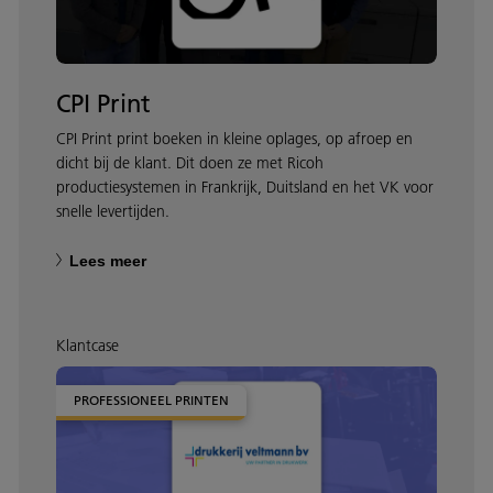
CPI Print
CPI Print print boeken in kleine oplages, op afroep en
dicht bij de klant. Dit doen ze met Ricoh
productiesystemen in Frankrijk, Duitsland en het VK voor
snelle levertijden.
Lees meer
Klantcase
PROFESSIONEEL PRINTEN