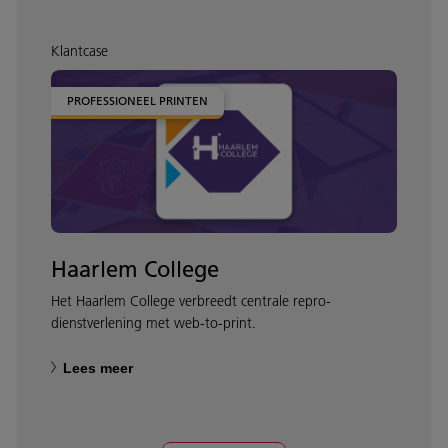
Klantcase
PROFESSIONEEL PRINTEN
Haarlem College
Het Haarlem College verbreedt centrale repro-
dienstverlening met web-to-print.
Lees meer