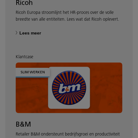
Ricoh
Ricoh Europa stroomlijnt het HR-proces over de volle
breedte van alle entiteiten. Lees wat dat Ricoh oplevert.
Lees meer
Klantcase
SLIM WERKEN
B&M
Retailer B&M ondersteunt bedrijfsgroei en productiviteit