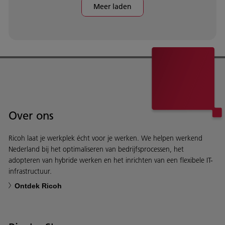
Meer laden
Over ons
Ricoh laat je werkplek écht voor je werken. We helpen werkend
Nederland bij het optimaliseren van bedrijfsprocessen, het
adopteren van hybride werken en het inrichten van een flexibele IT-
infrastructuur.
Ontdek Ricoh