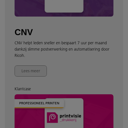
CNV
CNV helpt leden sneller en bespaart 7 uur per maand
dankzij slimme postverwerking en automatisering door
Ricoh.
Lees meer
Klantcase
PROFESSIONEEL PRINTEN