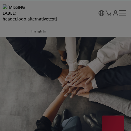
Insights