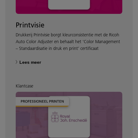
Printvisie
Drukkerij Printvisie borgt kleurconsistentie met de Ricoh
Auto Color Adjuster en behaalt het ‘Color Management
– Standaardisatie in druk en print’ certificaat
Lees meer
Klantcase
PROFESSIONEEL PRINTEN