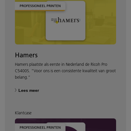
PROFESSIONEEL PRINTEN
Hamers
Hamers plaatste als eerste in Nederland de Ricoh Pro
C5400S. “Voor ons is een consistente kwaliteit van groot
belang.”
Lees meer
Klantcase
PROFESSIONEEL PRINTEN