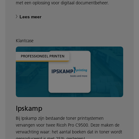
met een oplossing voor digitaal documentbeheer.
Lees meer
Klantcase
PROFESSIONEEL PRINTEN
Ipskamp
Bij Ipskamp zijn bestaande toner printsystemen
vervangen voor twee Ricoh Pro C9500. Deze maken de
verwachting waar: het aantal boeken dat in toner wordt
geproduceerd is met 25% gestegen!