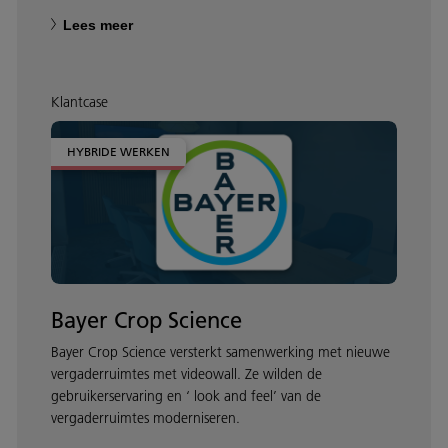
Lees meer
Klantcase
HYBRIDE WERKEN
Bayer Crop Science
Bayer Crop Science versterkt samenwerking met nieuwe
vergaderruimtes met videowall. Ze wilden de
gebruikerservaring en ‘ look and feel’ van de
vergaderruimtes moderniseren.