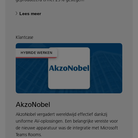
Lees meer
Klantcase
HYBRIDE WERKEN
AkzoNobel
AkzoNobel vergadert wereldwijd effectief dankzij
uniforme AV-oplossingen. Een belangrijke vereiste voor
de nieuwe apparatuur was de integratie met Microsoft
Teams Rooms.