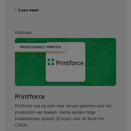
Lees meer
Klantcase
PROFESSIONEEL PRINTEN
Printforce
Printforce was op zoek naar nieuwe systemen voor het
produceren van boeken. Hierbij werden hoge
kwaliteitseisen gesteld. Zij kozen voor de Ricoh Pro
C9500.