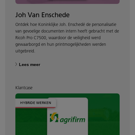
Joh Van Enschede
Ontdek hoe Koninklijke Joh. Enschedé de personalisatie
van gevoelige documenten intern heeft gebracht met de
Ricoh Pro C7500, waardoor de veiligheid werd
gewaarborgd en hun printmogelijkheden werden
uitgebreid.
Lees meer
Klantcase
HYBRIDE WERKEN