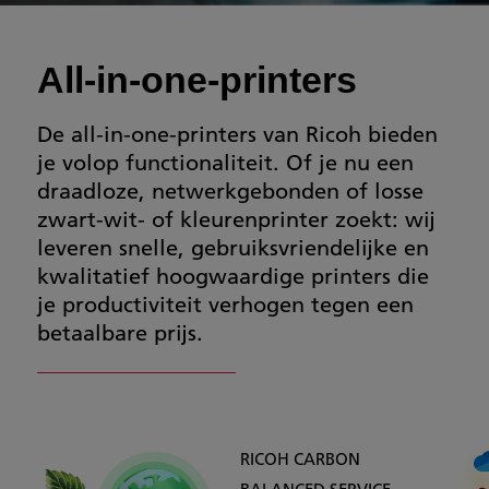
All-in-one-printers
De all-in-one-printers van Ricoh bieden
je volop functionaliteit. Of je nu een
draadloze, netwerkgebonden of losse
zwart-wit- of kleurenprinter zoekt: wij
leveren snelle, gebruiksvriendelijke en
kwalitatief hoogwaardige printers die
je productiviteit verhogen tegen een
betaalbare prijs.
RICOH CARBON