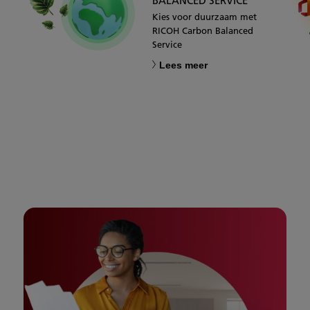
BALANCED SERVICE
Kies voor duurzaam met
RICOH Carbon Balanced
Service
Lees meer