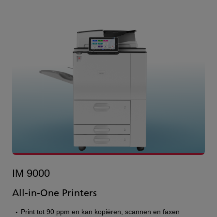
IM 9000
All-in-One Printers
Print tot 90 ppm en kan kopiëren, scannen en faxen