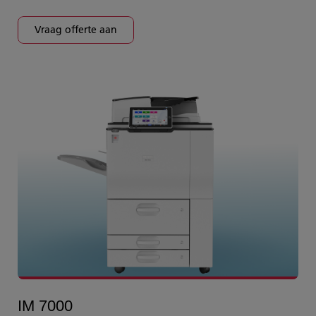
Vraag offerte aan
IM 7000