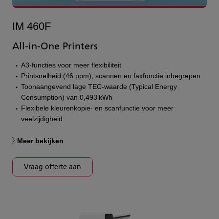
IM 460F
All-in-One Printers
A3-functies voor meer flexibiliteit
Printsnelheid (46 ppm), scannen en faxfunctie inbegrepen
Toonaangevend lage TEC-waarde (Typical Energy
Consumption) van 0,493 kWh
Flexibele kleurenkopie- en scanfunctie voor meer
veelzijdigheid
Meer bekijken
Vraag offerte aan