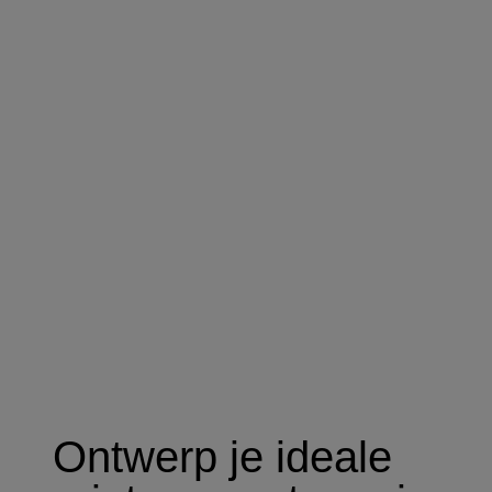
Ontwerp je ideale