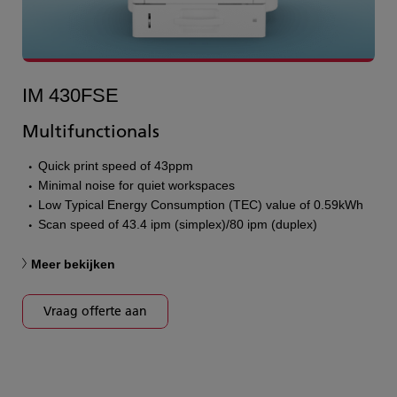
IM 430FSE
Multifunctionals
Quick print speed of 43ppm
Minimal noise for quiet workspaces
Low Typical Energy Consumption (TEC) value of 0.59kWh
Scan speed of 43.4 ipm (simplex)/80 ipm (duplex)
Meer bekijken
Vraag offerte aan