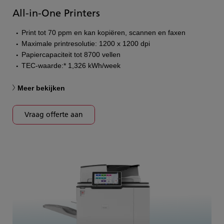
All-in-One Printers
Print tot 70 ppm en kan kopiëren, scannen en faxen
Maximale printresolutie: 1200 x 1200 dpi
Papiercapaciteit tot 8700 vellen
TEC-waarde:* 1,326 kWh/week
Meer bekijken
Vraag offerte aan