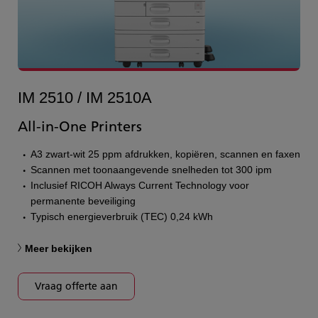
IM 2510 / IM 2510A
All-in-One Printers
A3 zwart-wit 25 ppm afdrukken, kopiëren, scannen en faxen
Scannen met toonaangevende snelheden tot 300 ipm
Inclusief RICOH Always Current Technology voor
permanente beveiliging
Typisch energieverbruik (TEC) 0,24 kWh
Meer bekijken
Vraag offerte aan