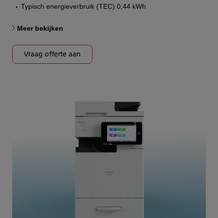
Typisch energieverbruik (TEC) 0,44 kWh
Meer bekijken
Vraag offerte aan