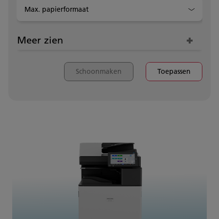
Max. papierformaat
Meer zien
Schoonmaken
Toepassen