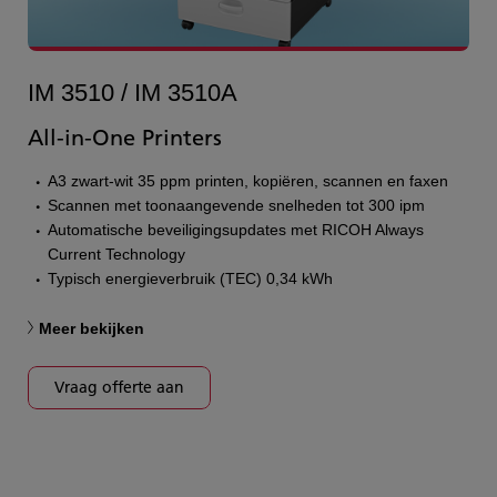
IM 3510 / IM 3510A
All-in-One Printers
A3 zwart-wit 35 ppm printen, kopiëren, scannen en faxen
Scannen met toonaangevende snelheden tot 300 ipm
Automatische beveiligingsupdates met RICOH Always
Current Technology
Typisch energieverbruik (TEC) 0,34 kWh
Meer bekijken
Vraag offerte aan