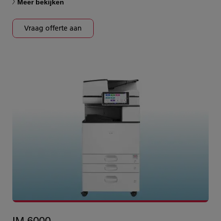
Meer bekijken
Vraag offerte aan
IM 6000