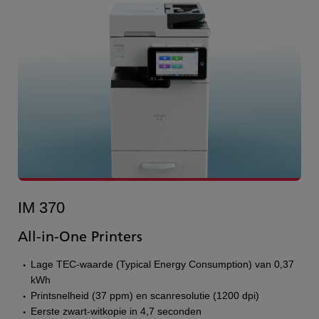
IM 370
All-in-One Printers
Lage TEC-waarde (Typical Energy Consumption) van 0,37
kWh
Printsnelheid (37 ppm) en scanresolutie (1200 dpi)
Eerste zwart-witkopie in 4,7 seconden