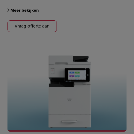
Meer bekijken
Vraag offerte aan