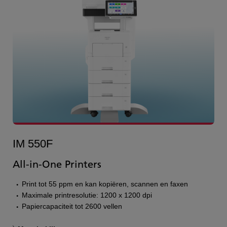
IM 550F
All-in-One Printers
Print tot 55 ppm en kan kopiëren, scannen en faxen
Maximale printresolutie: 1200 x 1200 dpi
Papiercapaciteit tot 2600 vellen