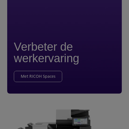
Verbeter de
werkervaring
Met RICOH Spaces