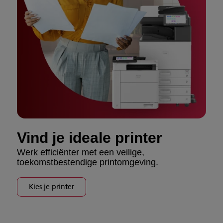
Vind je ideale printer
Werk efficiënter met een veilige,
toekomstbestendige printomgeving.
Kies je printer