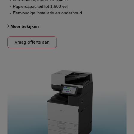
Papiercapaciteit tot 1.600 vel
Eenvoudige installatie en onderhoud
Meer bekijken
Vraag offerte aan