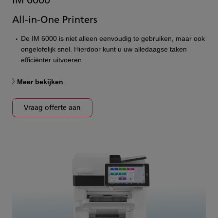
All-in-One Printers
De IM 6000 is niet alleen eenvoudig te gebruiken, maar ook
ongelofelijk snel. Hierdoor kunt u uw alledaagse taken
efficiënter uitvoeren
Meer bekijken
Vraag offerte aan