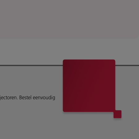
ojectoren. Bestel eenvoudig