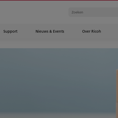
Support
Nieuws & Events
Over Ricoh