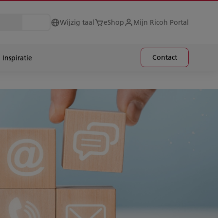
Wijzig taal
eShop
Mijn Ricoh Portal
Contact
Inspiratie