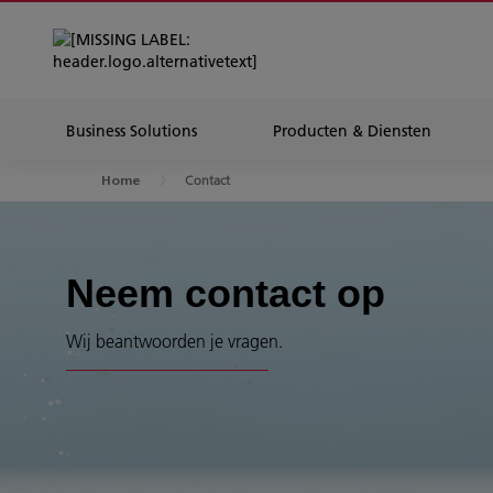
Business Solutions
Producten & Diensten
Contact
Home
Neem contact op
Wij beantwoorden je vragen.