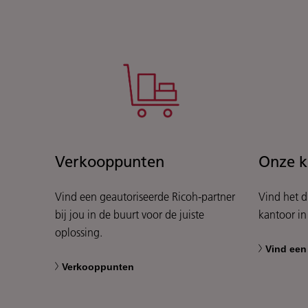
Verkooppunten
Onze k
Vind een geautoriseerde Ricoh-partner
Vind het d
bij jou in de buurt voor de juiste
kantoor in 
oplossing.
Vind een
Verkooppunten