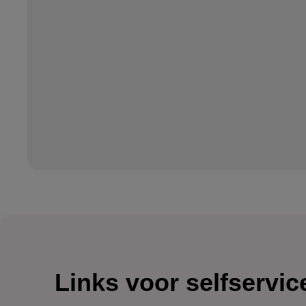
Links voor selfservic