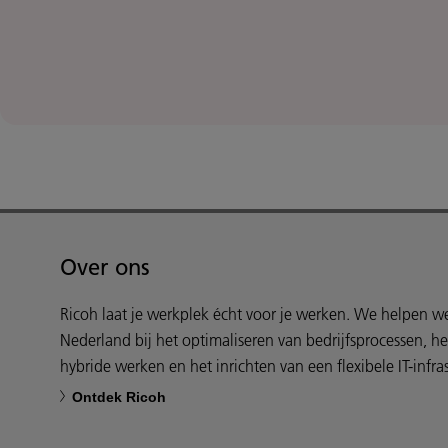
Over ons
Ricoh laat je werkplek écht voor je werken. We helpen 
Nederland bij het optimaliseren van bedrijfsprocessen, h
hybride werken en het inrichten van een flexibele IT-infras
Ontdek Ricoh