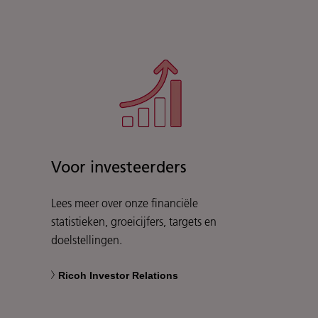
Voor investeerders
Lees meer over onze financiële
statistieken, groeicijfers, targets en
doelstellingen.
Ricoh Investor Relations