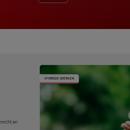
HYBRIDE WERKEN
inricht en