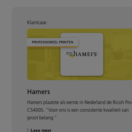
Klantcase
PROFESSIONEEL PRINTEN
Hamers
Hamers plaatste als eerste in Nederland de Ricoh Pro
C5400S. “Voor ons is een consistente kwaliteit van
groot belang.”
Lees meer