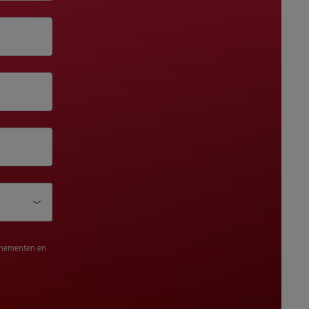
venementen en