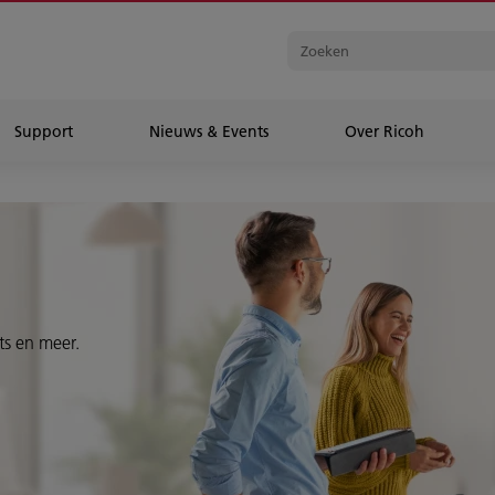
Support
Nieuws & Events
Over Ricoh
ts en meer.