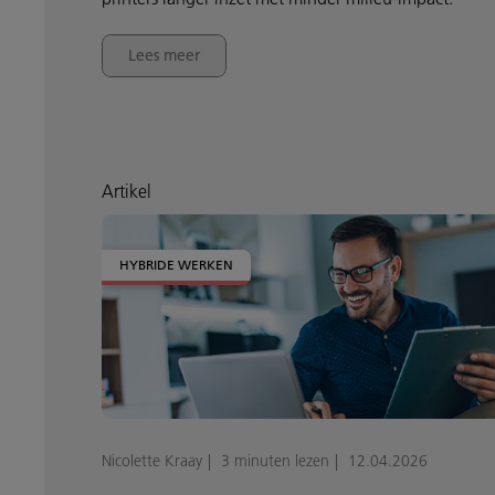
Lees meer
Artikel
HYBRIDE WERKEN
Nicolette Kraay
3 minuten lezen
12.04.2026