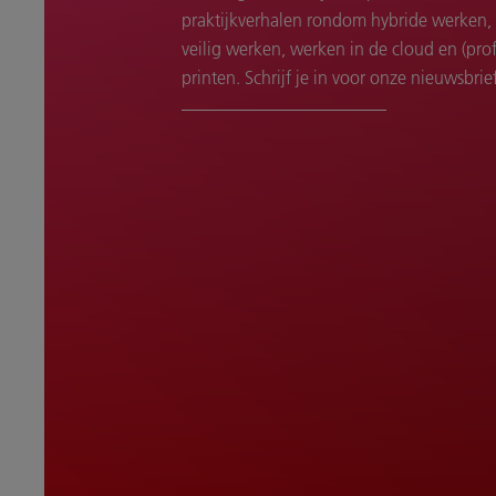
praktijkverhalen rondom hybride werken, 
veilig werken, werken in de cloud en (prof
printen. Schrijf je in voor onze nieuwsbrie