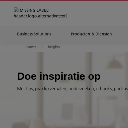
Business Solutions
Producten & Diensten
Insights
Home
Doe inspiratie op
Met tips, praktijkverhalen, onderzoeken, e-books, podcas