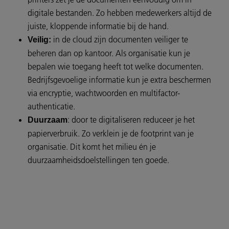
digitale bestanden. Zo hebben medewerkers altijd de
juiste, kloppende informatie bij de hand.
in de cloud zijn documenten veiliger te
Veilig:
beheren dan op kantoor. Als organisatie kun je
bepalen wie toegang heeft tot welke documenten.
Bedrijfsgevoelige informatie kun je extra beschermen
via encryptie, wachtwoorden en multifactor-
authenticatie.
: door te digitaliseren reduceer je het
Duurzaam
papierverbruik. Zo verklein je de footprint van je
organisatie. Dit komt het milieu én je
duurzaamheidsdoelstellingen ten goede.