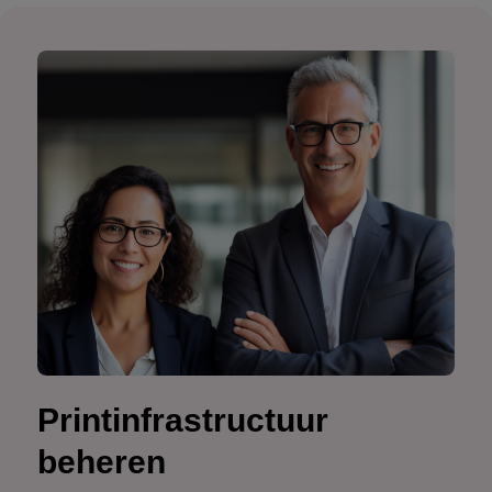
Printinfrastructuur
beheren