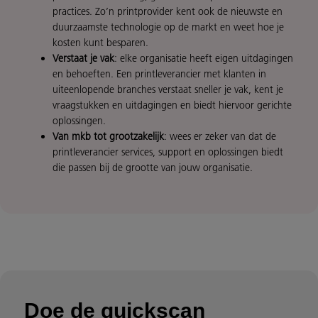
practices. Zo’n printprovider kent ook de nieuwste en
duurzaamste technologie op de markt en weet hoe je
kosten kunt besparen.
Verstaat je vak
: elke organisatie heeft eigen uitdagingen
en behoeften. Een printleverancier met klanten in
uiteenlopende branches verstaat sneller je vak, kent je
vraagstukken en uitdagingen en biedt hiervoor gerichte
oplossingen.
Van mkb tot grootzakelijk
: wees er zeker van dat de
printleverancier services, support en oplossingen biedt
die passen bij de grootte van jouw organisatie.
Doe de quickscan