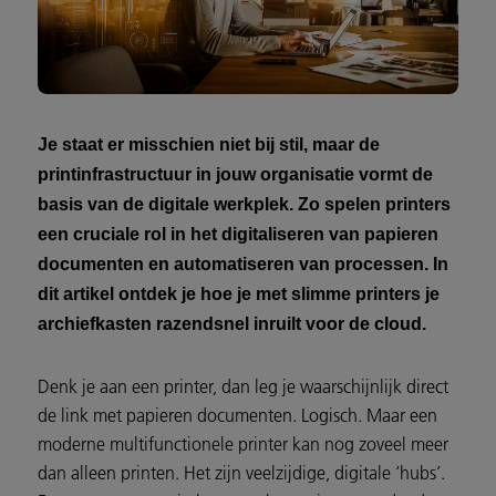
Je staat er misschien niet bij stil, maar de
printinfrastructuur in jouw organisatie vormt de
basis van de digitale werkplek. Zo spelen printers
een cruciale rol in het digitaliseren van papieren
documenten en automatiseren van processen. In
dit artikel ontdek je hoe je met slimme printers je
archiefkasten razendsnel inruilt voor de cloud.
Denk je aan een printer, dan leg je waarschijnlijk direct
de link met papieren documenten. Logisch. Maar een
moderne multifunctionele printer kan nog zoveel meer
dan alleen printen. Het zijn veelzijdige, digitale ‘hubs’.