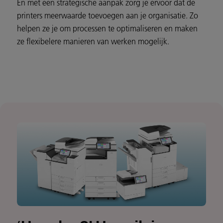
En met een strategische aanpak zorg je ervoor dat de
printers meerwaarde toevoegen aan je organisatie. Zo
helpen ze je om processen te optimaliseren en maken
ze flexibelere manieren van werken mogelijk.