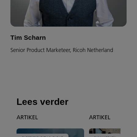
Tim Scharn
Senior Product Marketeer, Ricoh Netherland
Lees verder
ARTIKEL
ARTIKEL