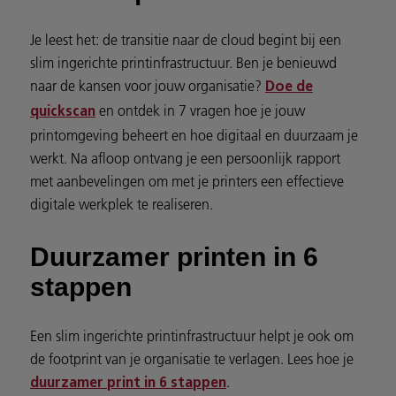
Je leest het: de transitie naar de cloud begint bij een
slim ingerichte printinfrastructuur. Ben je benieuwd
naar de kansen voor jouw organisatie?
Doe de
en ontdek in 7 vragen hoe je jouw
quickscan
printomgeving beheert en hoe digitaal en duurzaam je
werkt. Na afloop ontvang je een persoonlijk rapport
met aanbevelingen om met je printers een effectieve
digitale werkplek te realiseren.
Duurzamer printen in 6
stappen
Een slim ingerichte printinfrastructuur helpt je ook om
de footprint van je organisatie te verlagen. Lees hoe je
.
duurzamer print in 6 stappen