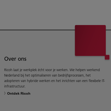
Over ons
Ricoh laat je werkplek écht voor je werken. We helpen werkend
Nederland bij het optimaliseren van bedrijfsprocessen, het
adopteren van hybride werken en het inrichten van een flexibele IT-
infrastructuur.
Ontdek Ricoh