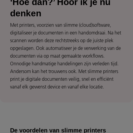
‘Hoe dan?’ Hoor ik je nu
denken
Met printers, voorzien van slimme (cloud)software,
digitaliseer je documenten in een handomdraai. Na het
scannen worden deze rechtstreeks op de juiste plek
opgeslagen. Ook automatiseer je de verwerking van de
documenten via op maat gemaakte workflows.
Onnodige handmatige handelingen zijn verleden tijd.
Andersom kan het trouwens ook. Met slimme printers
print je digitale documenten veilig, snel en efficiënt
vanaf elk gewenst device en vanaf elke locatie.
De voordelen van slimme printers