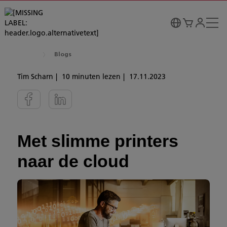
Blogs
Tim Scharn
10 minuten lezen
17.11.2023
Met slimme printers
naar de cloud