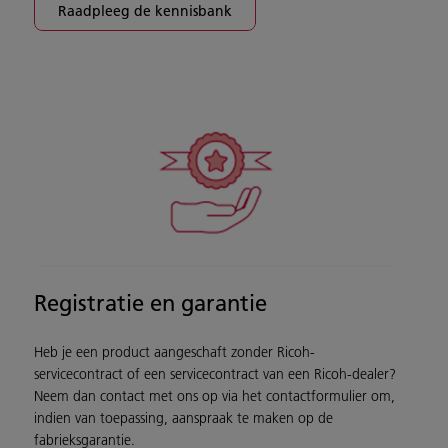
Raadpleeg de kennisbank
Registratie en garantie
Heb je een product aangeschaft zonder Ricoh-
servicecontract of een servicecontract van een Ricoh-dealer?
Neem dan contact met ons op via het contactformulier om,
indien van toepassing, aanspraak te maken op de
fabrieksgarantie.