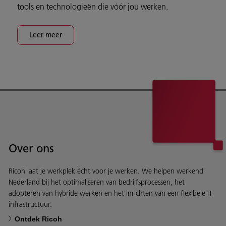
tools en technologieën die vóór jou werken.
Leer meer
Over ons
Ricoh laat je werkplek écht voor je werken. We helpen werkend
Nederland bij het optimaliseren van bedrijfsprocessen, het
adopteren van hybride werken en het inrichten van een flexibele IT-
infrastructuur.
Ontdek Ricoh