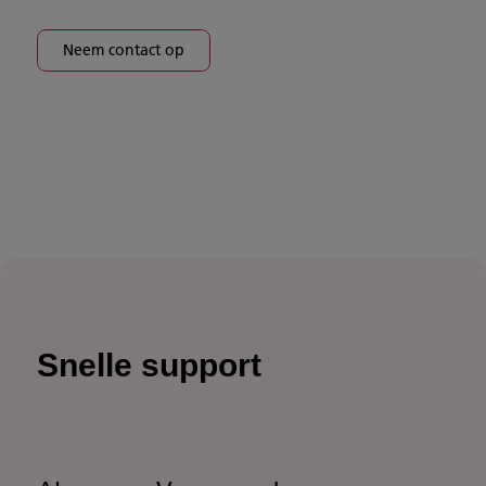
Neem contact op
Snelle support