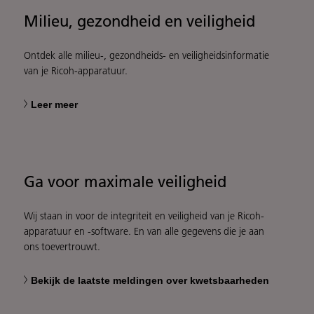
Milieu, gezondheid en veiligheid
Ontdek alle milieu-, gezondheids- en veiligheidsinformatie
van je Ricoh-apparatuur.
Leer meer
Ga voor maximale veiligheid
Wij staan in voor de integriteit en veiligheid van je Ricoh-
apparatuur en -software. En van alle gegevens die je aan
ons toevertrouwt.
Bekijk de laatste meldingen over kwetsbaarheden