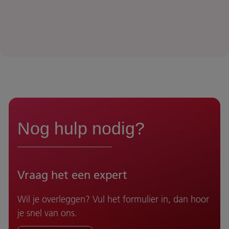
Nog hulp nodig?
Vraag het een expert
Wil je overleggen? Vul het formulier in, dan hoor
je snel van ons.