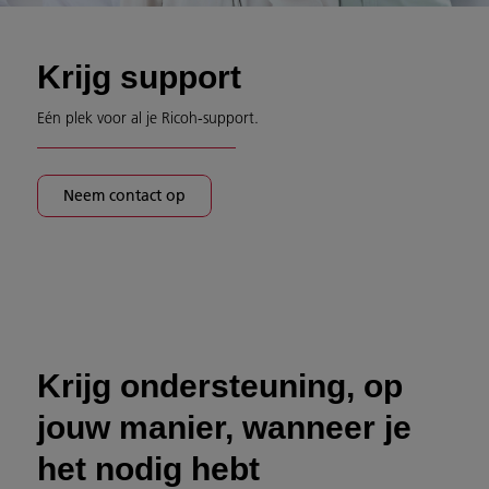
Krijg support
Eén plek voor al je Ricoh-support.
Neem contact op
Krijg ondersteuning, op
jouw manier, wanneer je
het nodig hebt