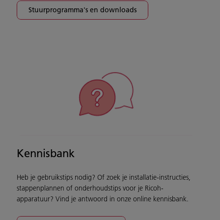
Stuurprogramma's en downloads
Kennisbank
Heb je gebruikstips nodig? Of zoek je installatie-instructies,
stappenplannen of onderhoudstips voor je Ricoh-
apparatuur? Vind je antwoord in onze online kennisbank.