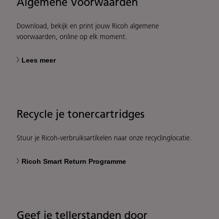
Algemene Voorwaarden
Download, bekijk en print jouw Ricoh algemene
voorwaarden, online op elk moment.
Lees meer
Recycle je tonercartridges
Stuur je Ricoh-verbruiksartikelen naar onze recyclinglocatie.
Ricoh Smart Return Programme
Geef je tellerstanden door