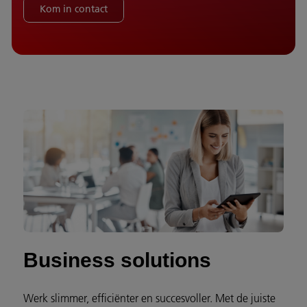
Kom in contact
Business solutions
Werk slimmer, efficiënter en succesvoller. Met de juiste