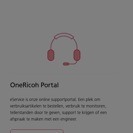
OneRicoh Portal
eService is onze online supportportal. Een plek om
verbruiksartikelen te bestellen, verbruik te monitoren,
tellerstanden door te geven, support te krijgen of een
afspraak te maken met een engineer.