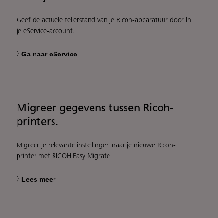
Geef de actuele tellerstand van je Ricoh-apparatuur door in
je eService-account.
Ga naar eService
Migreer gegevens tussen Ricoh-
printers.
Migreer je relevante instellingen naar je nieuwe Ricoh-
printer met RICOH Easy Migrate
Lees meer