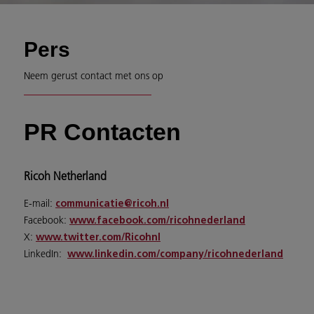
Pers
Neem gerust contact met ons op
PR Contacten
Ricoh Netherland
E-mail:
communicatie@ricoh.nl
Facebook:
www.facebook.com/ricohnederland
X:
www.twitter.com/Ricohnl
LinkedIn:
www.linkedin.com/company/ricohnederland