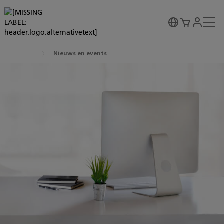
Nieuws en events