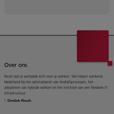
Over ons
Ricoh laat je werkplek écht voor je werken. We helpen werkend
Nederland bij het optimaliseren van bedrijfsprocessen, het
adopteren van hybride werken en het inrichten van een flexibele IT-
infrastructuur.
Ontdek Ricoh