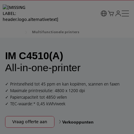
Multifunctionele printers
IM C4510(A)
All-in-one-printer
Printsnelheid tot 45 ppm en kan kopiëren, scannen en faxen
Maximale printresolutie: 4800 x 1200 dpi
Papiercapaciteit tot 4850 vellen
TEC-waarde:* 0,45 kWh/week
Vraag offerte aan
Verkooppunten