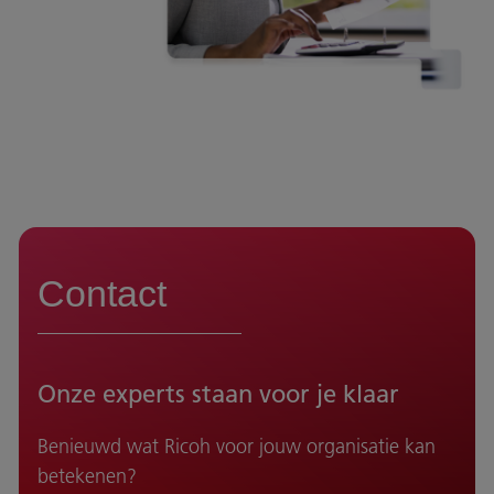
Contact
Onze experts staan voor je klaar
Benieuwd wat Ricoh voor jouw organisatie kan
betekenen?