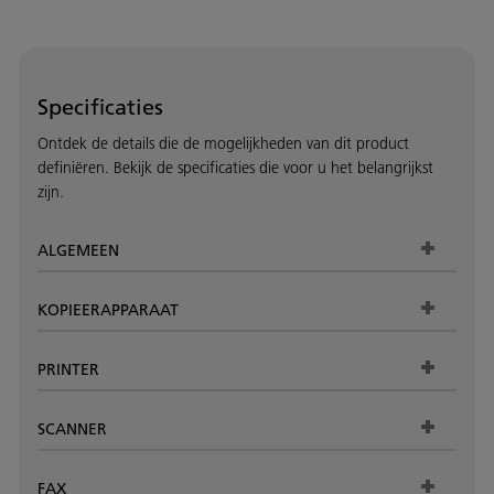
Specificaties
Ontdek de details die de mogelijkheden van dit product
definiëren. Bekijk de specificaties die voor u het belangrijkst
zijn.
ALGEMEEN
KOPIEERAPPARAAT
PRINTER
SCANNER
FAX