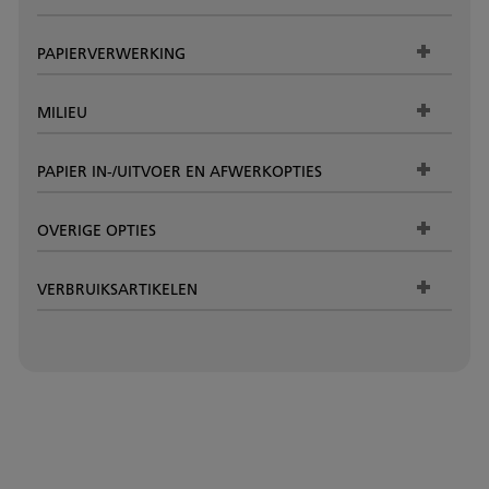
PAPIERVERWERKING
MILIEU
PAPIER IN-/UITVOER EN AFWERKOPTIES
OVERIGE OPTIES
VERBRUIKSARTIKELEN