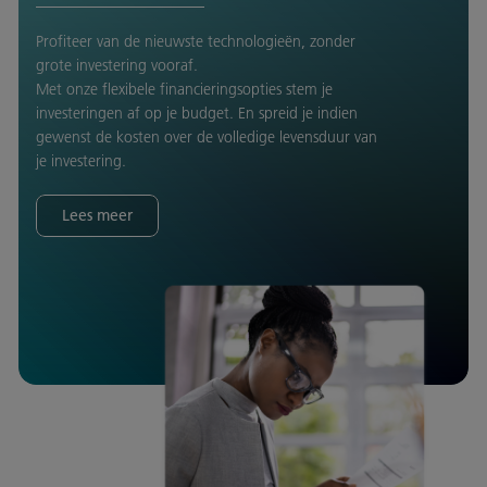
Profiteer van de nieuwste technologieën, zonder
grote investering vooraf.
Met onze flexibele financieringsopties stem je
investeringen af op je budget. En spreid je indien
gewenst de kosten over de volledige levensduur van
je investering.
Lees meer