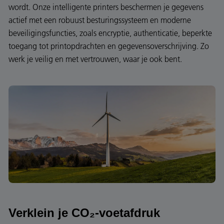
wordt. Onze intelligente printers beschermen je gegevens
actief met een robuust besturingssysteem en moderne
beveiligingsfuncties, zoals encryptie, authenticatie, beperkte
toegang tot printopdrachten en gegevensoverschrijving. Zo
werk je veilig en met vertrouwen, waar je ook bent.
Verklein je CO₂-voetafdruk