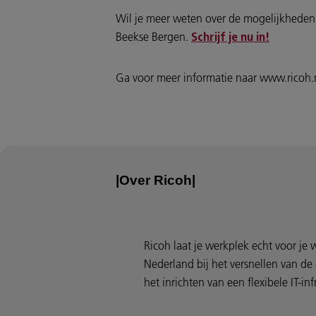
Wil je meer weten over de mogelijkheden
Beekse Bergen.
Schrijf je nu in!
Ga voor meer informatie naar www.ricoh.n
|Over Ricoh|
Ricoh laat je werkplek echt voor j
Nederland bij het versnellen van de
het inrichten van een flexibele IT-inf