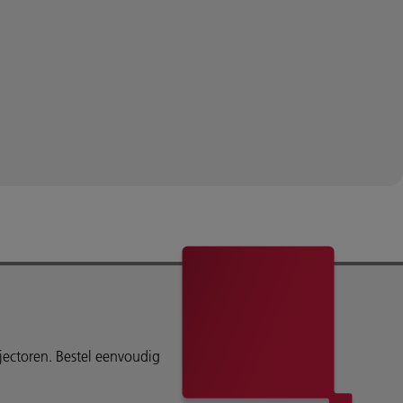
ojectoren. Bestel eenvoudig