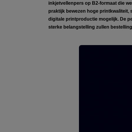
inkjetvellenpers op B2-formaat die w
praktijk bewezen hoge printkwaliteit
digitale printproductie mogelijk. De 
sterke belangstelling zullen bestelling