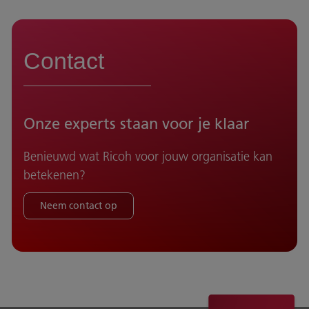
Contact
Onze experts staan voor je klaar
Benieuwd wat Ricoh voor jouw organisatie kan
betekenen?
Neem contact op