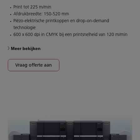
Print tot 225 m/min
Afdrukbreedte: 150-520 mm
Piëzo-elektrische printkoppen en drop-on-demand
technologie
600 x 600 dpi in CMYK bij een printsnelheid van 120 m/min
Meer bekijken
Vraag offerte aan