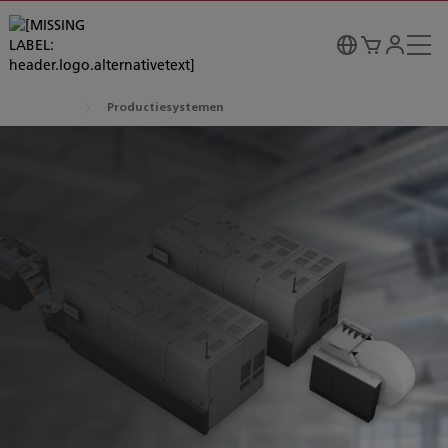
Productiesystemen