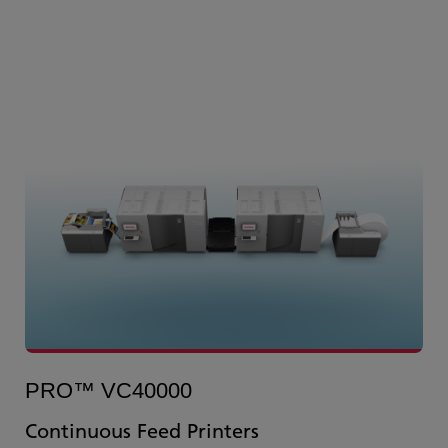
PRO™ VC40000
Continuous Feed Printers