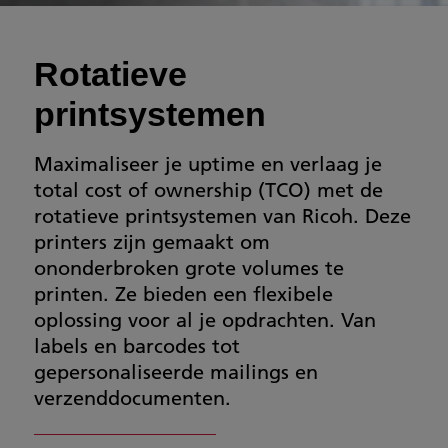
Rotatieve
printsystemen
Maximaliseer je uptime en verlaag je
total cost of ownership (TCO) met de
rotatieve printsystemen van Ricoh. Deze
printers zijn gemaakt om
ononderbroken grote volumes te
printen. Ze bieden een flexibele
oplossing voor al je opdrachten. Van
labels en barcodes tot
gepersonaliseerde mailings en
verzenddocumenten.