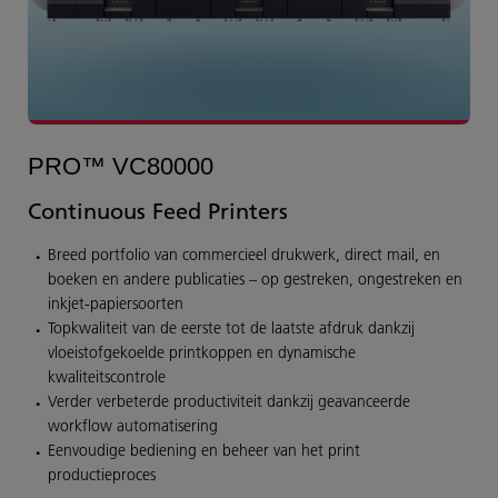
PRO™ VC80000
Continuous Feed Printers
Breed portfolio van commercieel drukwerk, direct mail, en
boeken en andere publicaties – op gestreken, ongestreken en
inkjet-papiersoorten
Topkwaliteit van de eerste tot de laatste afdruk dankzij
vloeistofgekoelde printkoppen en dynamische
kwaliteitscontrole
Verder verbeterde productiviteit dankzij geavanceerde
workflow automatisering
Eenvoudige bediening en beheer van het print
productieproces