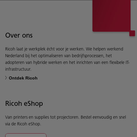
Over ons
Ricoh laat je werkplek écht voor je werken. We helpen werkend
Nederland bij het optimaliseren van bedrijfsprocessen, het
adopteren van hybride werken en het inrichten van een flexibele IT-
infrastructuur.
Ontdek Ricoh
Ricoh eShop
Van printers en supplies tot projectoren. Bestel eenvoudig en snel
via de Ricoh eShop.