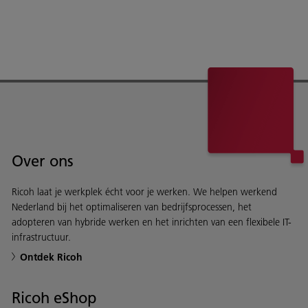
Over ons
Ricoh laat je werkplek écht voor je werken. We helpen werkend
Nederland bij het optimaliseren van bedrijfsprocessen, het
adopteren van hybride werken en het inrichten van een flexibele IT-
infrastructuur.
Ontdek Ricoh
Ricoh eShop