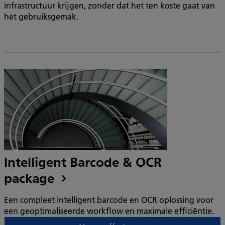
infrastructuur krijgen, zonder dat het ten koste gaat van
het gebruiksgemak.
Intelligent Barcode & OCR
package
Een compleet intelligent barcode en OCR oplossing voor
een geoptimaliseerde workflow en maximale efficiëntie.