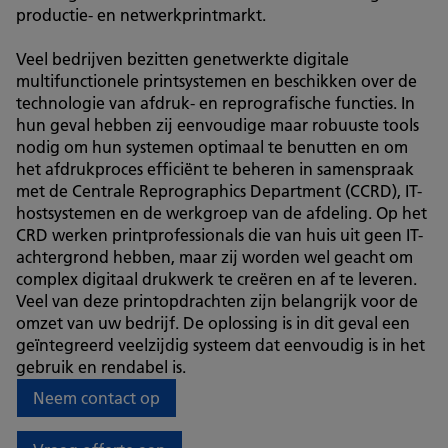
productie- en netwerkprintmarkt.
Veel bedrijven bezitten genetwerkte digitale
multifunctionele printsystemen en beschikken over de
technologie van afdruk- en reprografische functies. In
hun geval hebben zij eenvoudige maar robuuste tools
nodig om hun systemen optimaal te benutten en om
het afdrukproces efficiënt te beheren in samenspraak
met de Centrale Reprographics Department (CCRD), IT-
hostsystemen en de werkgroep van de afdeling. Op het
CRD werken printprofessionals die van huis uit geen IT-
achtergrond hebben, maar zij worden wel geacht om
complex digitaal drukwerk te creëren en af te leveren.
Veel van deze printopdrachten zijn belangrijk voor de
omzet van uw bedrijf. De oplossing is in dit geval een
geïntegreerd veelzijdig systeem dat eenvoudig is in het
gebruik en rendabel is.
Neem contact op