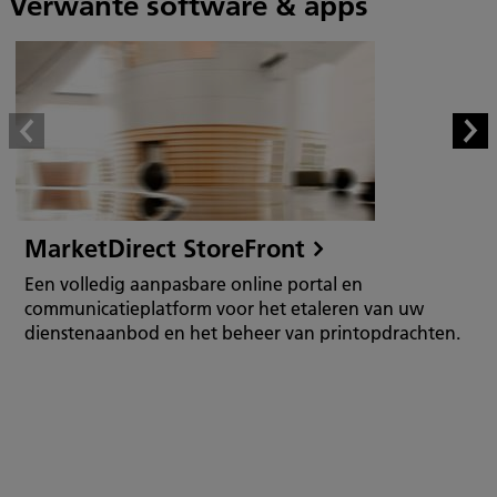
Verwante software & apps
MarketDirect StoreFront
Een volledig aanpasbare online portal en
communicatieplatform voor het etaleren van uw
dienstenaanbod en het beheer van printopdrachten.