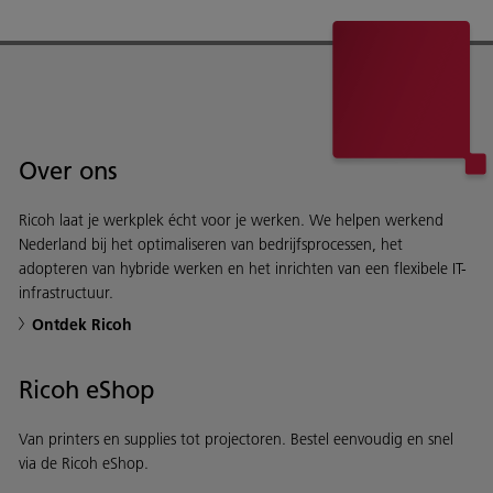
Over ons
Ricoh laat je werkplek écht voor je werken. We helpen werkend
Nederland bij het optimaliseren van bedrijfsprocessen, het
adopteren van hybride werken en het inrichten van een flexibele IT-
infrastructuur.
Ontdek Ricoh
Ricoh eShop
Van printers en supplies tot projectoren. Bestel eenvoudig en snel
via de Ricoh eShop.