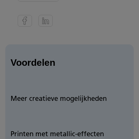
Voordelen
Meer creatieve mogelijkheden
Printen met metallic-effecten