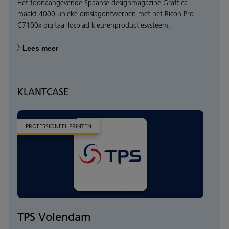
Het toonaangevende Spaanse designmagazine Graffica
maakt 4000 unieke omslagontwerpen met het Ricoh Pro
C7100x digitaal losblad kleurenproductiesysteem.
Lees meer
KLANTCASE
PROFESSIONEEL PRINTEN
TPS Volendam