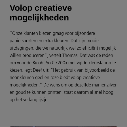
Volop creatieve
mogelijkheden
“Onze klanten kiezen graag voor bijzondere
papiersoorten en extra kleuren. Dat zijn mooie
uitdagingen, die we natuurlijk wel zo efficiënt mogelijk
willen produceren”, vertelt Thomas. Dat was de reden
om voor de Ricoh Pro C7200x met vijfde kleurstation te
kiezen, legt Deef uit: “Het gebruik van bijvoorbeeld de
neonkleuren geel en roze biedt volop creatieve
mogelijkheden.” De wens om op dezelfde manier zilver
en goud te kunnen printen, staat daarom al snel hoog
op het verlanglijstje.