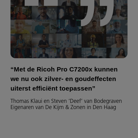
“Met de Ricoh Pro C7200x kunnen
we nu ook zilver- en goudeffecten
uiterst efficiënt toepassen”
Thomas Klaui en Steven ‘Deef’ van Bodegraven
Eigenaren van De Kijm & Zonen in Den Haag