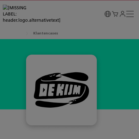
Klantencases