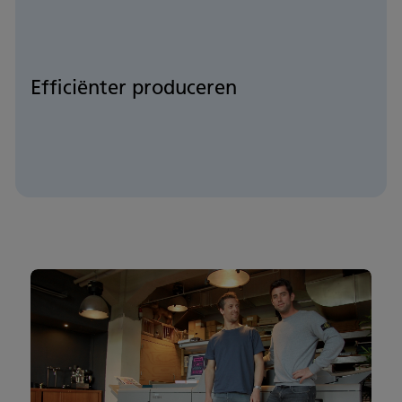
Efficiënter produceren