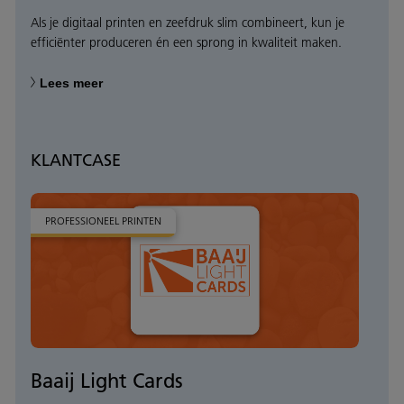
Als je digitaal printen en zeefdruk slim combineert, kun je
efficiënter produceren én een sprong in kwaliteit maken.
Lees meer
KLANTCASE
PROFESSIONEEL PRINTEN
Baaij Light Cards