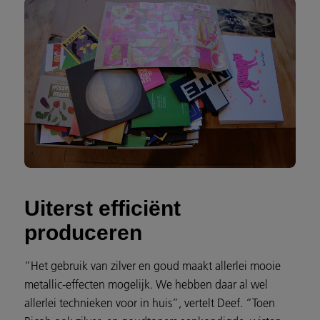
Uiterst efficiënt
produceren
“Het gebruik van zilver en goud maakt allerlei mooie
metallic-effecten mogelijk. We hebben daar al wel
allerlei technieken voor in huis”, vertelt Deef. “Toen