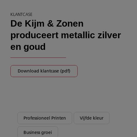
KLANTCASE
De Kijm & Zonen
produceert metallic zilver
en goud
Download klantcase (pdf)
Professioneel Printen
Vijfde kleur
Business groei