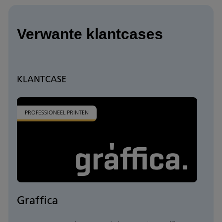
Verwante klantcases
KLANTCASE
PROFESSIONEEL PRINTEN
Graffica