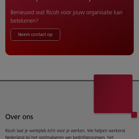
Benieuwd wat Ricoh voor jouw organisatie kan
betekenen?
Neem contact op
Over ons
Ricoh laat je werkplek écht voor je werken. We helpen werkend
Nederland bij het optimaliseren van bedrijfsprocessen, het