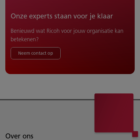
Onze experts staan voor je klaar
Benieuwd wat Ricoh voor jouw organisatie kan
betekenen?
Neem contact op
Over ons