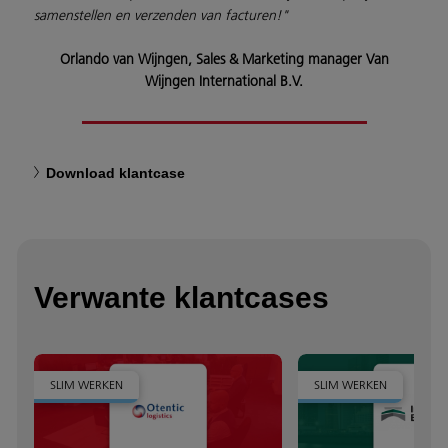
samenstellen en verzenden van facturen!"
Orlando van Wijngen, Sales & Marketing manager Van
Wijngen International B.V.
Download klantcase
Verwante klantcases
SLIM WERKEN
SLIM WERKEN