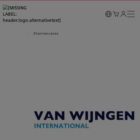
Klantencases