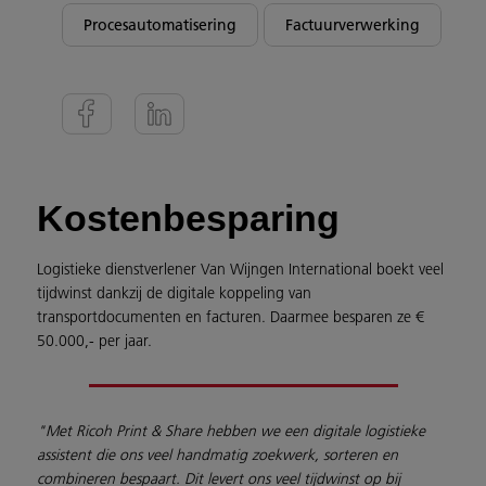
Procesautomatisering
Factuurverwerking
Kostenbesparing
Logistieke dienstverlener Van Wijngen International boekt veel
tijdwinst dankzij de digitale koppeling van
transportdocumenten en facturen. Daarmee besparen ze €
50.000,- per jaar.
"Met Ricoh Print & Share hebben we een digitale logistieke
assistent die ons veel handmatig zoekwerk, sorteren en
combineren bespaart. Dit levert ons veel tijdwinst op bij