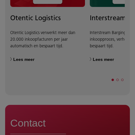
Otentic Logistics
Interstream B
Otentic Logistics verwerkt meer dan
Interstream Barging aut
20.000 inkoopfacturen per jaar
inkoopproces, verhoogt d
automatisch en bespaart tijd.
bespaart tijd.
Lees meer
Lees meer
Contact