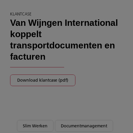
KLANTCASE
Van Wijngen International
koppelt
transportdocumenten en
facturen
Download klantcase (pdf)
Slim Werken
Documentmanagement